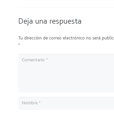
Deja una respuesta
Tu dirección de correo electrónico no será publi
*