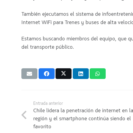
También ejecutamos el sistema de infoentretenimi
Internet WiFi para Trenes y buses de alta veloci
Estamos buscando miembros del equipo, que quie
del transporte público.
Entrada anterior
Chile lidera la penetración de internet en l
región y el smartphone continúa siendo el
favorito