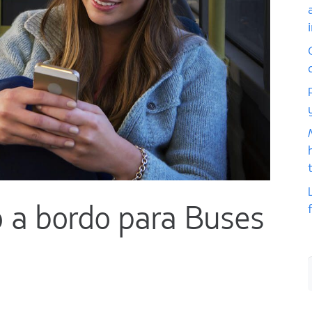
o a bordo para Buses