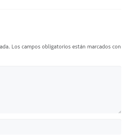
cada.
Los campos obligatorios están marcados con