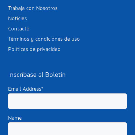
Trabaja con Nosotros
Noticias
Contacto
Términos y condiciones de uso
Políticas de privacidad
Inscríbase al Boletín
Email Address*
Name