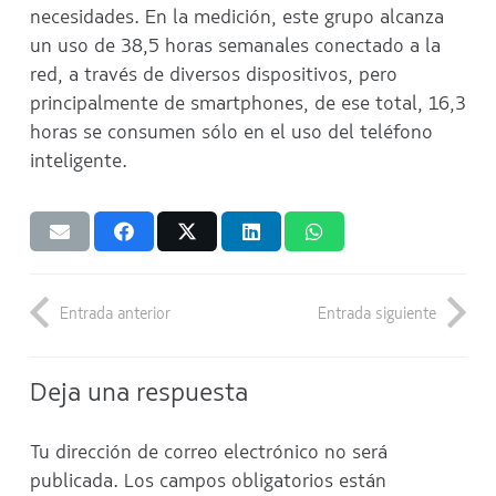
necesidades. En la medición, este grupo alcanza
un uso de 38,5 horas semanales conectado a la
red, a través de diversos dispositivos, pero
principalmente de smartphones, de ese total, 16,3
horas se consumen sólo en el uso del teléfono
inteligente.
Entrada anterior
Entrada siguiente
Deja una respuesta
Tu dirección de correo electrónico no será
publicada.
Los campos obligatorios están