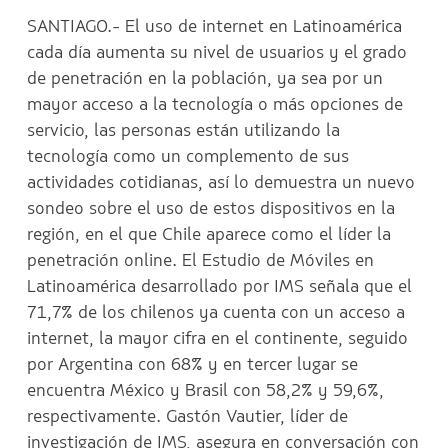
SANTIAGO.- El uso de internet en Latinoamérica
cada día aumenta su nivel de usuarios y el grado
de penetración en la población, ya sea por un
mayor acceso a la tecnología o más opciones de
servicio, las personas están utilizando la
tecnología como un complemento de sus
actividades cotidianas, así lo demuestra un nuevo
sondeo sobre el uso de estos dispositivos en la
región, en el que Chile aparece como el líder la
penetración online. El Estudio de Móviles en
Latinoamérica desarrollado por IMS señala que el
71,7% de los chilenos ya cuenta con un acceso a
internet, la mayor cifra en el continente, seguido
por Argentina con 68% y en tercer lugar se
encuentra México y Brasil con 58,2% y 59,6%,
respectivamente. Gastón Vautier, líder de
investigación de IMS, asegura en conversación con