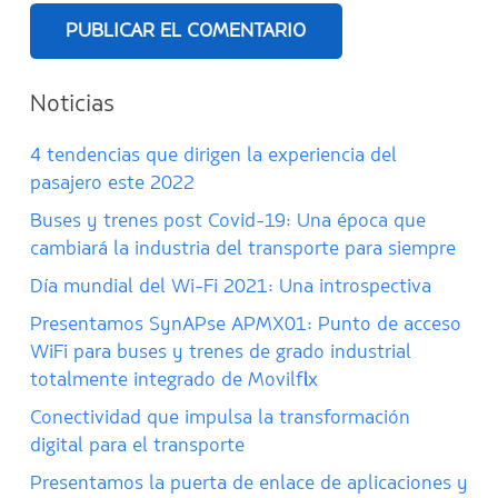
PUBLICAR EL COMENTARIO
Noticias
4 tendencias que dirigen la experiencia del
pasajero este 2022
Buses y trenes post Covid-19: Una época que
cambiará la industria del transporte para siempre
Día mundial del Wi-Fi 2021: Una introspectiva
Presentamos SynAPse APMX01: Punto de acceso
WiFi para buses y trenes de grado industrial
totalmente integrado de Movilflix
Conectividad que impulsa la transformación
digital para el transporte
Presentamos la puerta de enlace de aplicaciones y