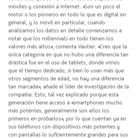
móviles y conexión a internet. «Son un poco el
motor o los pioneros en todo lo que es digital en
general, y lo móvil en particular, cuando
analizamos los datos en detalle comenzamos a
notar que los millennials en todo tienen los
valores más altos», comenta Vautier. «Creo que la
única categoría en que no hubo una diferencia tan
drástica fue en el uso de tablets, donde vimos
que el tiempo dedicado, si bien lo usan más que
otros segmentos de edad, no hay una diferencia
tan marcada», añade el líder de investigación de la
compañía. Esto, tal vez explicado porque esta
generación tiene acceso a «smartphones mucho
más potentes, generalmente son ellos los
primeros en probarlos», por lo que cuentan ya en
sus teléfonos con dispositivos más potentes y
con pantallas lo suficientemente grandes para sus