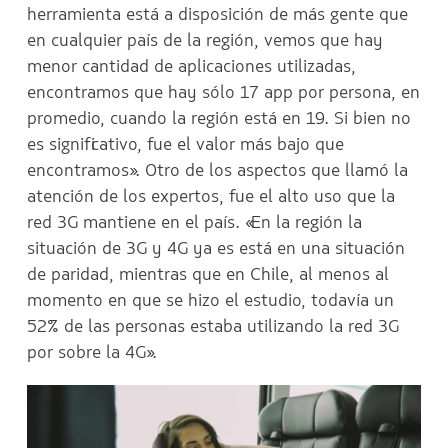
herramienta está a disposición de más gente que
en cualquier país de la región, vemos que hay
menor cantidad de aplicaciones utilizadas,
encontramos que hay sólo 17 app por persona, en
promedio, cuando la región está en 19. Si bien no
es significativo, fue el valor más bajo que
encontramos». Otro de los aspectos que llamó la
atención de los expertos, fue el alto uso que la
red 3G mantiene en el país. «En la región la
situación de 3G y 4G ya es está en una situación
de paridad, mientras que en Chile, al menos al
momento en que se hizo el estudio, todavía un
52% de las personas estaba utilizando la red 3G
por sobre la 4G».