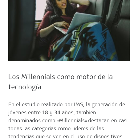
Los Millennials como motor de la
tecnología
En el estudio realizado por IMS, la generación de
jóvenes entre 18 y 34 años, también
denominados como «Millennials» destacan en casi
todas las categorías como líderes de las
tendencias que se ven en el uso de dispositivos