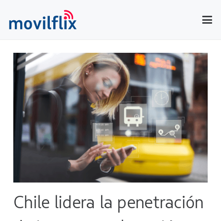
Chile lidera la penetración