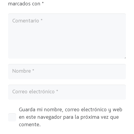
marcados con
*
Guarda mi nombre, correo electrónico y web
en este navegador para la próxima vez que
comente.