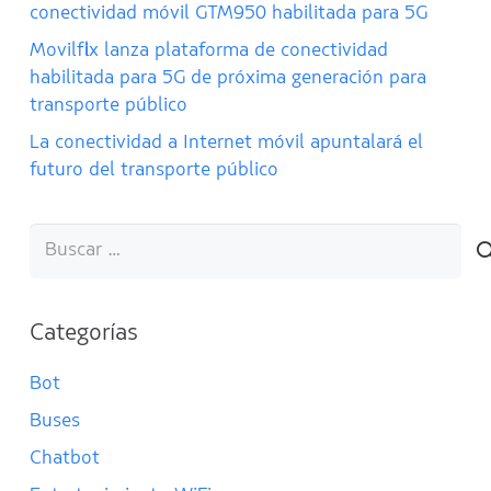
conectividad móvil GTM950 habilitada para 5G
Movilflix lanza plataforma de conectividad
habilitada para 5G de próxima generación para
transporte público
La conectividad a Internet móvil apuntalará el
futuro del transporte público
Buscar:
Categorías
Bot
Buses
Chatbot