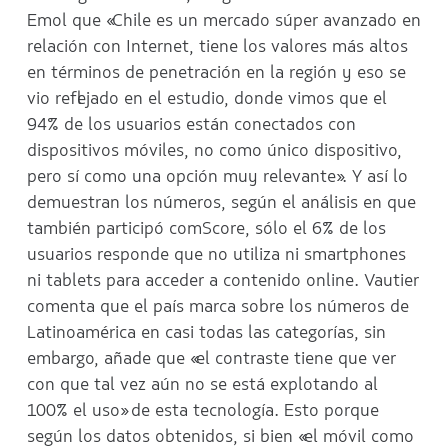
Emol que «Chile es un mercado súper avanzado en
relación con Internet, tiene los valores más altos
en términos de penetración en la región y eso se
vio reflejado en el estudio, donde vimos que el
94% de los usuarios están conectados con
dispositivos móviles, no como único dispositivo,
pero sí como una opción muy relevante». Y así lo
demuestran los números, según el análisis en que
también participó comScore, sólo el 6% de los
usuarios responde que no utiliza ni smartphones
ni tablets para acceder a contenido online. Vautier
comenta que el país marca sobre los números de
Latinoamérica en casi todas las categorías, sin
embargo, añade que «el contraste tiene que ver
con que tal vez aún no se está explotando al
100% el uso» de esta tecnología. Esto porque
según los datos obtenidos, si bien «el móvil como