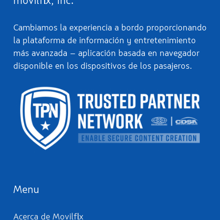
movilflix, Inc.
Cambiamos la experiencia a bordo proporcionando
la plataforma de información y entretenimiento
más avanzada – aplicación basada en navegador
disponible en los dispositivos de los pasajeros.
Menu
Acerca de Movilflix