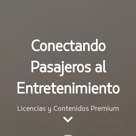
Conectando
Pasajeros al
Entretenimiento
Licencias y Contenidos Premium