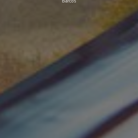
Barcos