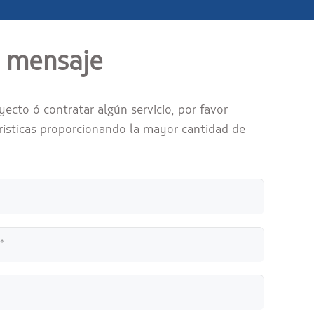
n mensaje
yecto ó contratar algún servicio, por favor
erísticas proporcionando la mayor cantidad de