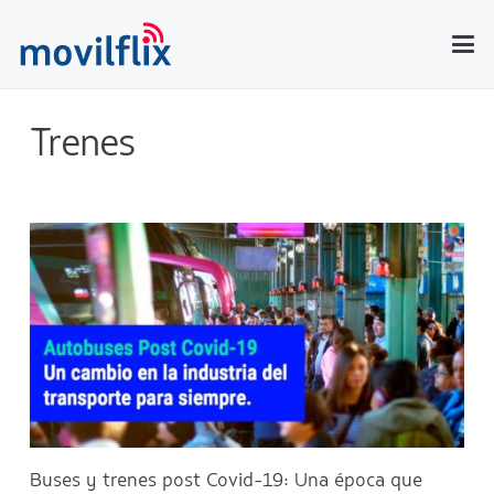
Trenes
Buses y trenes post Covid-19: Una época que