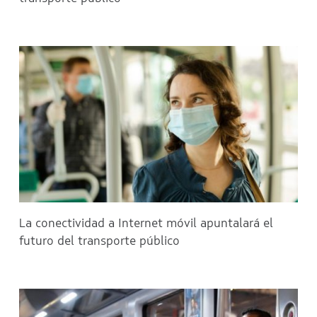
La conectividad a Internet móvil apuntalará el
futuro del transporte público