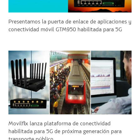
Presentamos la puerta de enlace de aplicaciones y
conectividad móvil GTM950 habilitada para 5G
Movilflix lanza plataforma de conectividad
habilitada para 5G de próxima generación para
transporte público