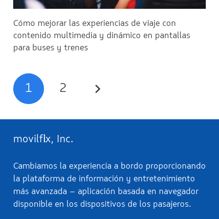
Cómo mejorar las experiencias de viaje con
contenido multimedia y dinámico en pantallas
para buses y trenes
1
2
movilflix, Inc.
Cambiamos la experiencia a bordo proporcionando
la plataforma de información y entretenimiento
más avanzada – aplicación basada en navegador
disponible en los dispositivos de los pasajeros.