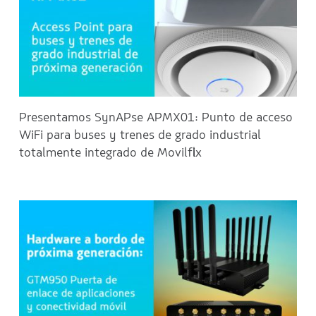
Presentamos SynAPse APMX01: Punto de acceso
WiFi para buses y trenes de grado industrial
totalmente integrado de Movilflix