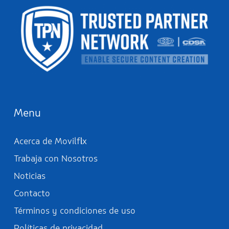
Menu
Acerca de Movilflix
Trabaja con Nosotros
Noticias
Contacto
Términos y condiciones de uso
Políticas de privacidad