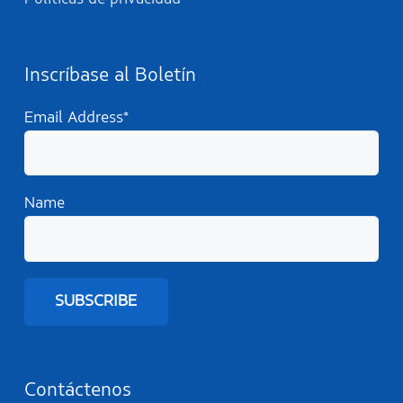
Inscríbase al Boletín
Email Address*
Name
Contáctenos