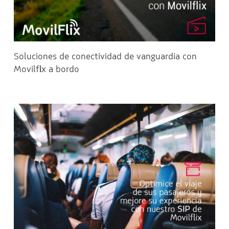
Soluciones de conectividad de vanguardia con
Movilflix a bordo