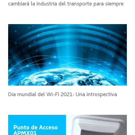
cambiará la industria del transporte para siempre
Día mundial del Wi-Fi 2021: Una introspectiva