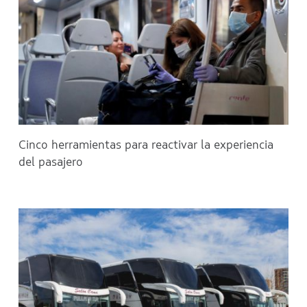
Cinco herramientas para reactivar la experiencia
del pasajero