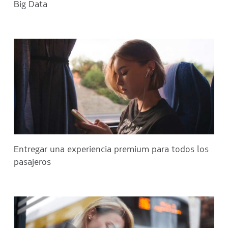
Big Data
Entregar una experiencia premium para todos los
pasajeros