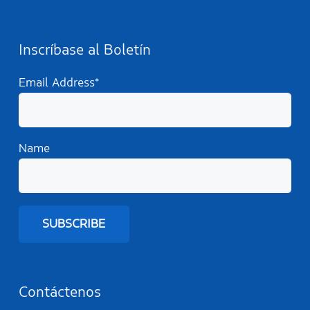
Inscríbase al Boletín
Email Address*
Name
Contáctenos