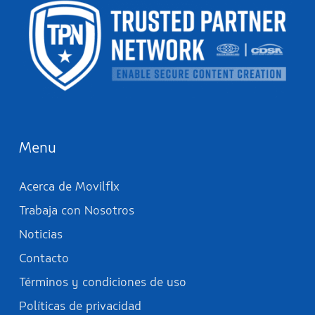
Menu
Acerca de Movilflix
Trabaja con Nosotros
Noticias
Contacto
Términos y condiciones de uso
Políticas de privacidad