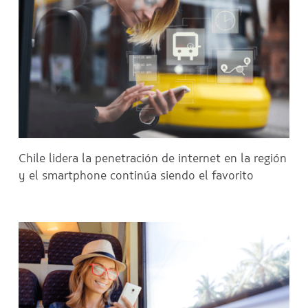
Chile lidera la penetración de internet en la región
y el smartphone continúa siendo el favorito