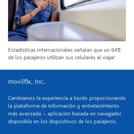
Estadísticas Internacionales señalan que un 94%
de los pasajeros utilizan sus celulares al viajar
movilflix, Inc.
Cambiamos la experiencia a bordo proporcionando
la plataforma de información y entretenimiento
más avanzada – aplicación basada en navegador
disponible en los dispositivos de los pasajeros.