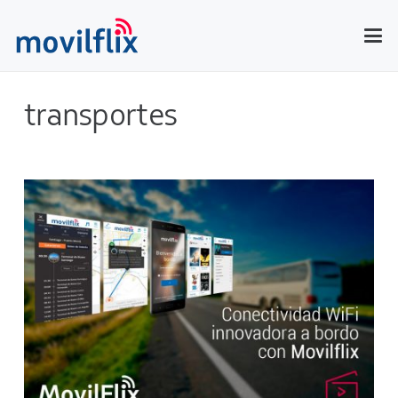
transportes