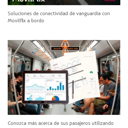
Soluciones de conectividad de vanguardia con
Movilflix a bordo
Conozca más acerca de sus pasajeros utilizando